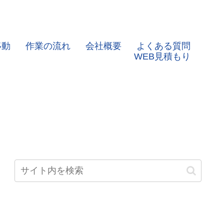
移動
作業の流れ
会社概要
よくある質問
WEB見積もり
カテゴリー