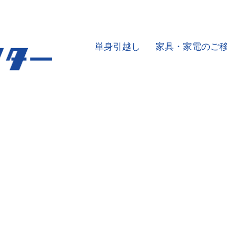
単身引越し
家具・家電のご