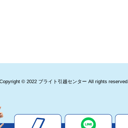
Copyright © 2022 ブライト引越センター All rights reserved