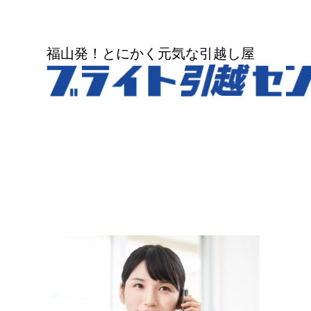
福山発！とにかく元気な引越し屋