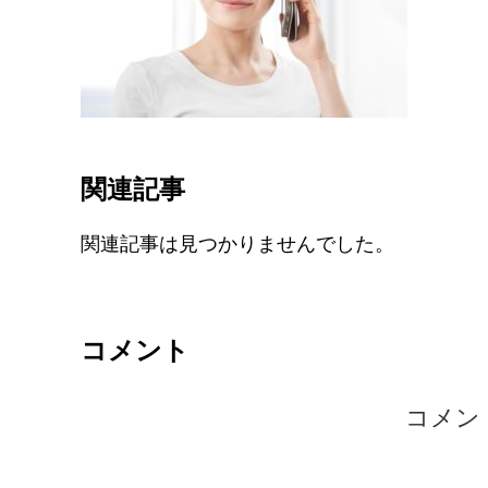
関連記事
関連記事は見つかりませんでした。
コメント
コメン