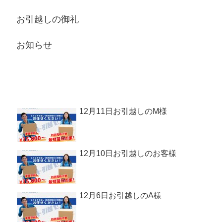
お引越しの御礼
お知らせ
新着記事
12月11日お引越しのM様
12月10日お引越しのお客様
12月6日お引越しのA様