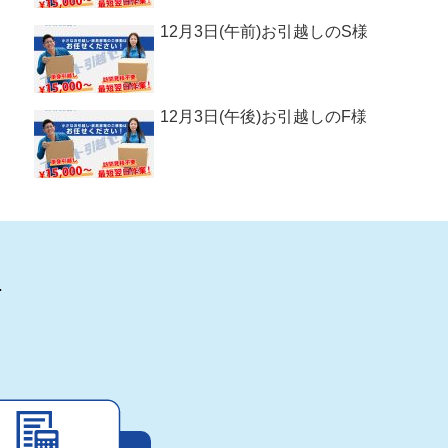
12月3日(午前)お引越しのS様
12月3日(午後)お引越しのF様
.