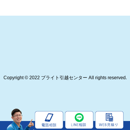
Copyright © 2022 ブライト引越センター All rights reserved.