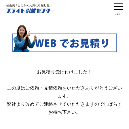
福山発！とにかく元気な引越し屋
メニュー
お見積り受け付けました！
この度はご依頼・見積依頼をいただきありがとうござい
ます。
弊社より改めてご連絡させていただきますのでしばらく
お待ち下さい。