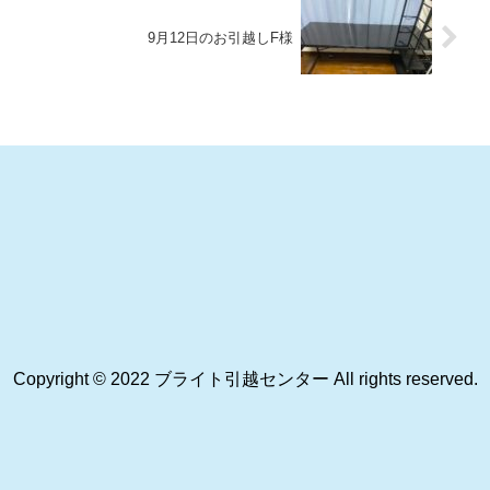
9月12日のお引越しF様
Copyright © 2022 ブライト引越センター All rights reserved.