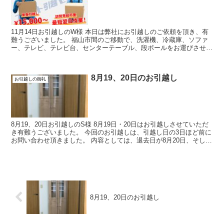
11月14日お引越しのW様 本日は弊社にお引越しのご依頼を頂き、有
難うございました。 福山市間のご移動で、洗濯機、冷蔵庫、ソファ
ー、テレビ、テレビ台、センターテーブル、段ボールをお運びさせて
頂きました。 弊社の都合に合わせて、...
8月19、20日のお引越し
お引越しの御礼
8月19、20日お引越しのS様 8月19日・20日はお引越しさせていただ
き有難うございました。 今回のお引越しは、引越し日の3日ほど前に
お問い合わせ頂きました。 内容としては、退去日が8月20日、そして
入居日開始日も8月20日とい...
8月19、20日のお引越し