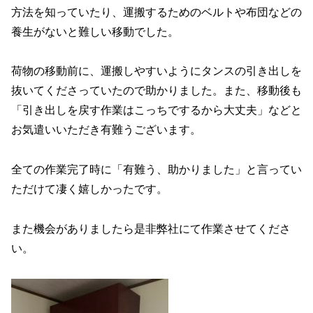
方法を知っていたり、運搬するためのベルトや布団などの
養生がないと難しい移動でした。
荷物の移動前に、運搬しやすいようにタンスの引き出しを
抜いてくださっていたので助かりました。また、移動後も
「引き出しを戻す作業はこっちでするから大丈夫」などと
お気遣いいただき有難うございます。
全ての作業完了時に「有難う、助かりました」と言ってい
ただけて凄く嬉しかったです。
また機会がありましたら是非弊社にて作業させてくださ
い。