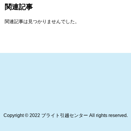
関連記事
関連記事は見つかりませんでした。
Copyright © 2022 ブライト引越センター All rights reserved.